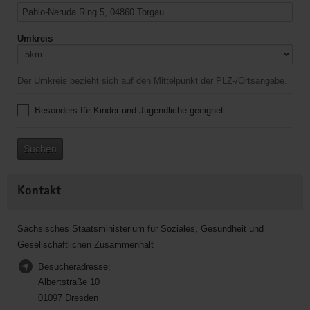
Umkreis
Der Umkreis bezieht sich auf den Mittelpunkt der PLZ-/Ortsangabe.
Besonders für Kinder und Jugendliche geeignet
Suchen
Kontakt
Sächsisches Staatsministerium für Soziales, Gesundheit und
Gesellschaftlichen Zusammenhalt
Besucheradresse:
Albertstraße 10
01097 Dresden