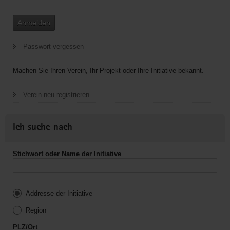
Anmelden
Passwort vergessen
Machen Sie Ihren Verein, Ihr Projekt oder Ihre Initiative bekannt.
Verein neu registrieren
Ich suche nach
Stichwort oder Name der Initiative
Addresse der Initiative
Region
PLZ/Ort