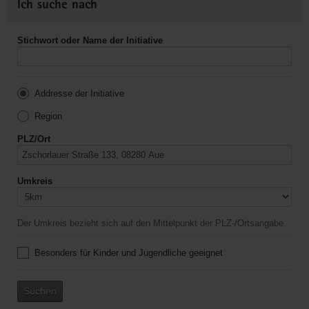
Ich suche nach
Stichwort oder Name der Initiative
Addresse der Initiative
Region
PLZ/Ort
Umkreis
Der Umkreis bezieht sich auf den Mittelpunkt der PLZ-/Ortsangabe.
Besonders für Kinder und Jugendliche geeignet
Suchen