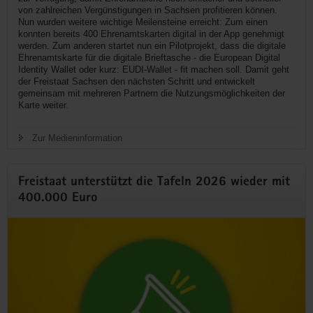
von zahlreichen Vergünstigungen in Sachsen profitieren können.
Nun wurden weitere wichtige Meilensteine erreicht: Zum einen
konnten bereits 400 Ehrenamtskarten digital in der App genehmigt
werden. Zum anderen startet nun ein Pilotprojekt, dass die digitale
Ehrenamtskarte für die digitale Brieftasche - die European Digital
Identity Wallet oder kurz: EUDI-Wallet - fit machen soll. Damit geht
der Freistaat Sachsen den nächsten Schritt und entwickelt
gemeinsam mit mehreren Partnern die Nutzungsmöglichkeiten der
Karte weiter.
Zur Medieninformation
Freistaat unterstützt die Tafeln 2026 wieder mit
400.000 Euro