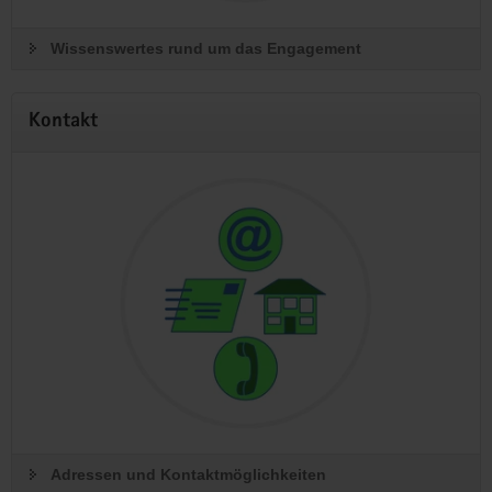
Wissenswertes rund um das Engagement
Kontakt
Adressen und Kontaktmöglichkeiten