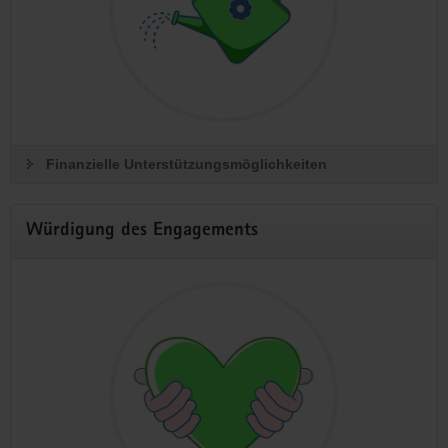
Finanzielle Unterstützungsmöglichkeiten
Würdigung des Engagements