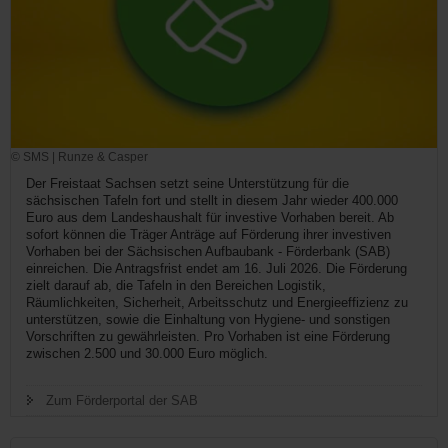
© SMS | Runze & Casper
Der Freistaat Sachsen setzt seine Unterstützung für die
sächsischen Tafeln fort und stellt in diesem Jahr wieder 400.000
Euro aus dem Landeshaushalt für investive Vorhaben bereit. Ab
sofort können die Träger Anträge auf Förderung ihrer investiven
Vorhaben bei der Sächsischen Aufbaubank - Förderbank (SAB)
einreichen. Die Antragsfrist endet am 16. Juli 2026. Die Förderung
zielt darauf ab, die Tafeln in den Bereichen Logistik,
Räumlichkeiten, Sicherheit, Arbeitsschutz und Energieeffizienz zu
unterstützen, sowie die Einhaltung von Hygiene- und sonstigen
Vorschriften zu gewährleisten. Pro Vorhaben ist eine Förderung
zwischen 2.500 und 30.000 Euro möglich.
Zum Förderportal der SAB