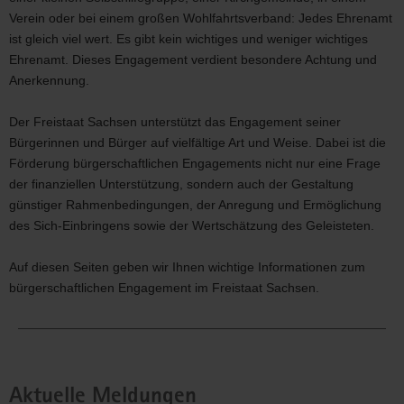
Verein oder bei einem großen Wohlfahrtsverband: Jedes Ehrenamt
ist gleich viel wert. Es gibt kein wichtiges und weniger wichtiges
Ehrenamt. Dieses Engagement verdient besondere Achtung und
Anerkennung.
Der Freistaat Sachsen unterstützt das Engagement seiner
Bürgerinnen und Bürger auf vielfältige Art und Weise. Dabei ist die
Förderung bürgerschaftlichen Engagements nicht nur eine Frage
der finanziellen Unterstützung, sondern auch der Gestaltung
günstiger Rahmenbedingungen, der Anregung und Ermöglichung
des Sich-Einbringens sowie der Wertschätzung des Geleisteten.
Auf diesen Seiten geben wir Ihnen wichtige Informationen zum
bürgerschaftlichen Engagement im Freistaat Sachsen.
Aktuelle Meldungen