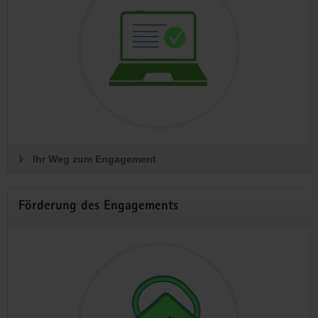
Ihr Weg zum Engagement
Förderung des Engagements