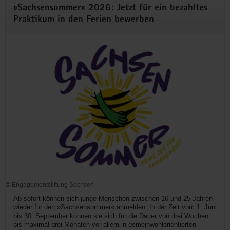
»Sachsensommer« 2026: Jetzt für ein bezahltes
Praktikum in den Ferien bewerben
© Engagementstiftung Sachsen
Ab sofort können sich junge Menschen zwischen 16 und 25 Jahren
wieder für den »Sachsensommer« anmelden. In der Zeit vom 1. Juni
bis 30. September können sie sich für die Dauer von drei Wochen
bis maximal drei Monaten vor allem in gemeinwohlorientierten