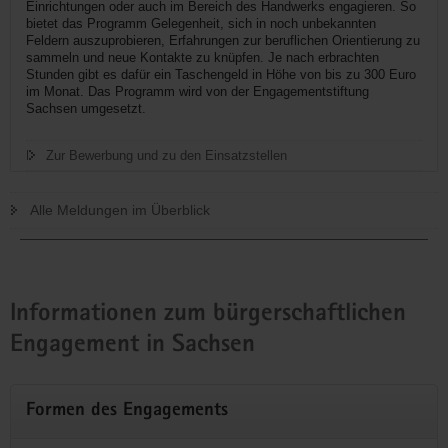
Einrichtungen oder auch im Bereich des Handwerks engagieren. So
bietet das Programm Gelegenheit, sich in noch unbekannten
Feldern auszuprobieren, Erfahrungen zur beruflichen Orientierung zu
sammeln und neue Kontakte zu knüpfen. Je nach erbrachten
Stunden gibt es dafür ein Taschengeld in Höhe von bis zu 300 Euro
im Monat. Das Programm wird von der Engagementstiftung
Sachsen umgesetzt.
Zur Bewerbung und zu den Einsatzstellen
Alle Meldungen im Überblick
Informationen zum bürgerschaftlichen
Engagement in Sachsen
Formen des Engagements