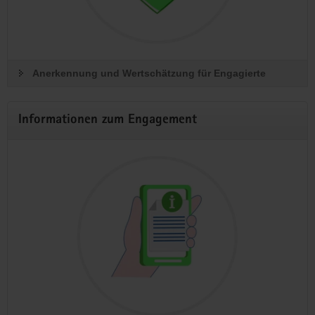
Anerkennung und Wertschätzung für Engagierte
Informationen zum Engagement