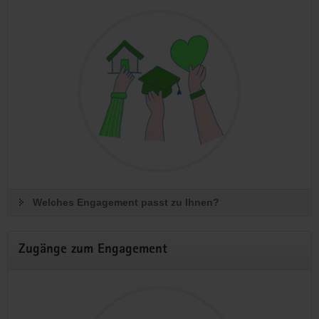
Welches Engagement passt zu Ihnen?
Zugänge zum Engagement