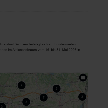
eistaat Sachsen beteiligt sich am bundesweiten
nen im Aktionszeitraum vom 16. bis 31. Mai 2026 in