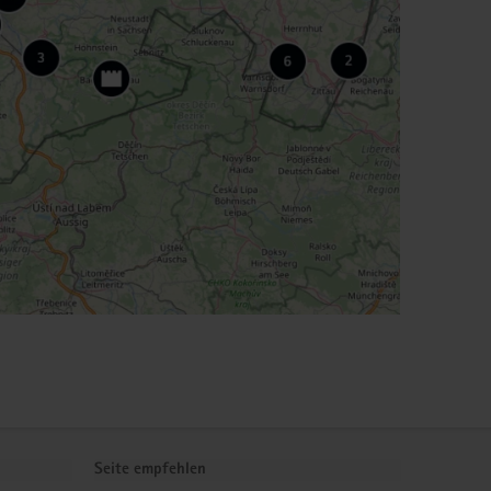
Seite empfehlen