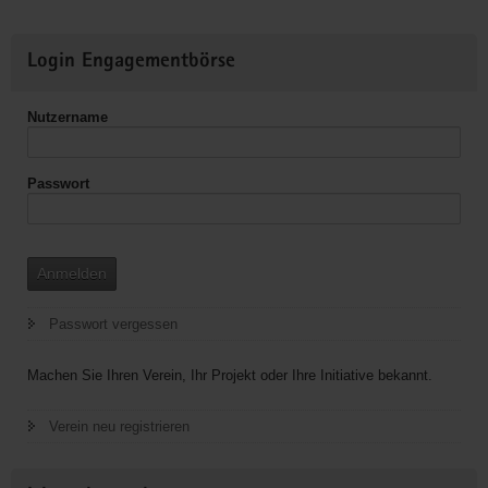
Weitere
Login Engagementbörse
Informationen
Nutzername
Passwort
Anmelden
Passwort vergessen
Machen Sie Ihren Verein, Ihr Projekt oder Ihre Initiative bekannt.
Verein neu registrieren