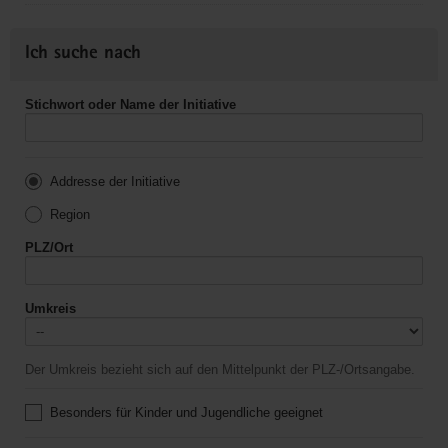
Ich suche nach
Stichwort oder Name der Initiative
Addresse der Initiative
Region
PLZ/Ort
Umkreis
Der Umkreis bezieht sich auf den Mittelpunkt der PLZ-/Ortsangabe.
Besonders für Kinder und Jugendliche geeignet