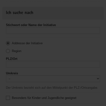
Ich suche nach
Stichwort oder Name der Initiative
Addresse der Initiative
Region
PLZ/Ort
Umkreis
Der Umkreis bezieht sich auf den Mittelpunkt der PLZ-/Ortsangabe.
Besonders für Kinder und Jugendliche geeignet