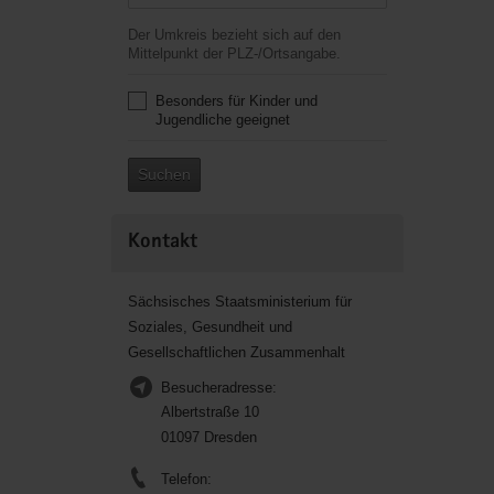
Der Umkreis bezieht sich auf den
Mittelpunkt der PLZ-/Ortsangabe.
Besonders für Kinder und
Jugendliche geeignet
Suchen
Kontakt
Sächsisches Staatsministerium für
Soziales, Gesundheit und
Gesellschaftlichen Zusammenhalt
Besucheradresse:
Albertstraße 10
01097 Dresden
Telefon: