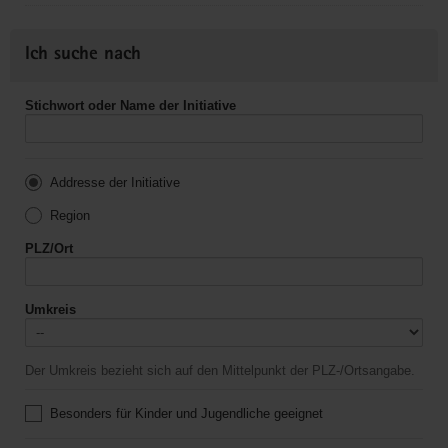
Ich suche nach
Stichwort oder Name der Initiative
Addresse der Initiative
Region
PLZ/Ort
Umkreis
Der Umkreis bezieht sich auf den Mittelpunkt der PLZ-/Ortsangabe.
Besonders für Kinder und Jugendliche geeignet