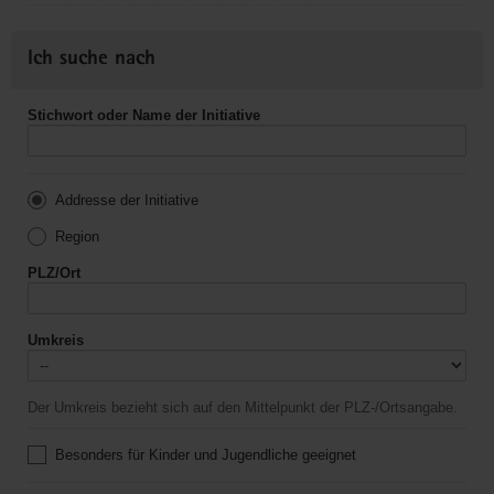
Ich suche nach
Stichwort oder Name der Initiative
Addresse der Initiative
Region
PLZ/Ort
Umkreis
Der Umkreis bezieht sich auf den Mittelpunkt der PLZ-/Ortsangabe.
Besonders für Kinder und Jugendliche geeignet