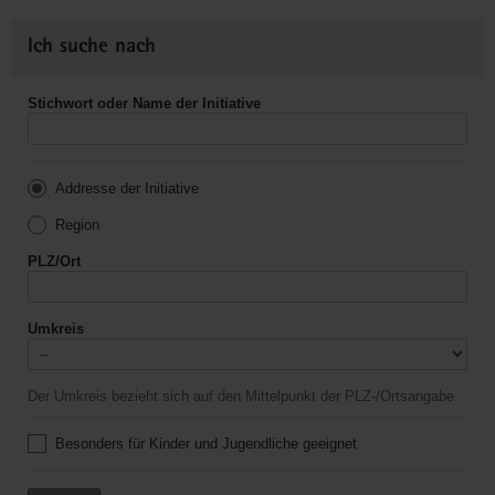
Ich suche nach
Stichwort oder Name der Initiative
Addresse der Initiative
Region
PLZ/Ort
Umkreis
Der Umkreis bezieht sich auf den Mittelpunkt der PLZ-/Ortsangabe.
Besonders für Kinder und Jugendliche geeignet