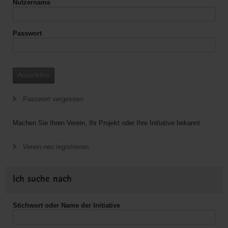
Nutzername
Passwort
Anmelden
Passwort vergessen
Machen Sie Ihren Verein, Ihr Projekt oder Ihre Initiative bekannt.
Verein neu registrieren
Ich suche nach
Stichwort oder Name der Initiative