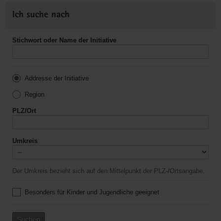
Ich suche nach
Stichwort oder Name der Initiative
Addresse der Initiative
Region
PLZ/Ort
Umkreis
Der Umkreis bezieht sich auf den Mittelpunkt der PLZ-/Ortsangabe.
Besonders für Kinder und Jugendliche geeignet
Suchen