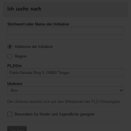
Ich suche nach
Stichwort oder Name der Initiative
Addresse der Initiative
Region
PLZ/Ort
Umkreis
Der Umkreis bezieht sich auf den Mittelpunkt der PLZ-/Ortsangabe.
Besonders für Kinder und Jugendliche geeignet
Suchen