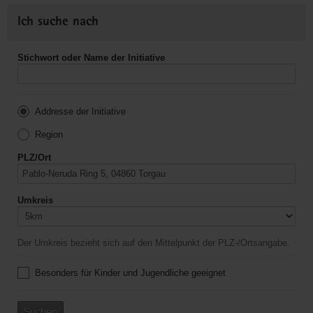
Ich suche nach
Stichwort oder Name der Initiative
Addresse der Initiative
Region
PLZ/Ort
Umkreis
Der Umkreis bezieht sich auf den Mittelpunkt der PLZ-/Ortsangabe.
Besonders für Kinder und Jugendliche geeignet
Suchen