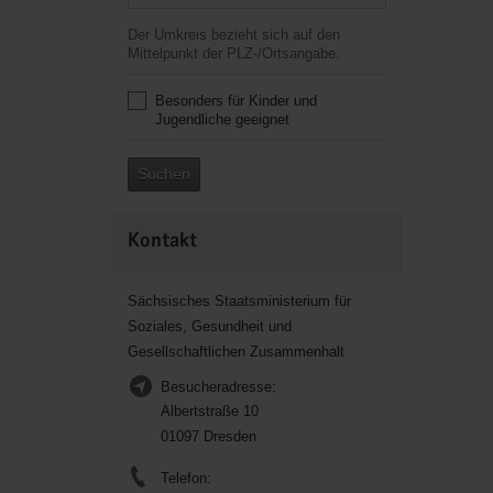
Der Umkreis bezieht sich auf den
Mittelpunkt der PLZ-/Ortsangabe.
Besonders für Kinder und
Jugendliche geeignet
Suchen
Kontakt
Sächsisches Staatsministerium für
Soziales, Gesundheit und
Gesellschaftlichen Zusammenhalt
Besucheradresse:
Albertstraße 10
01097 Dresden
Telefon: