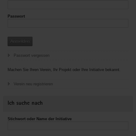
Passwort
Anmelden
Passwort vergessen
Machen Sie Ihren Verein, Ihr Projekt oder Ihre Initiative bekannt.
Verein neu registrieren
Ich suche nach
Stichwort oder Name der Initiative