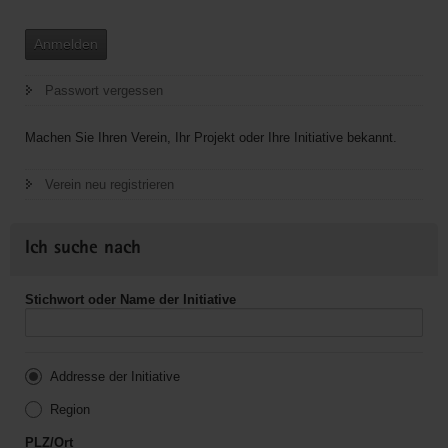
Anmelden
Passwort vergessen
Machen Sie Ihren Verein, Ihr Projekt oder Ihre Initiative bekannt.
Verein neu registrieren
Ich suche nach
Stichwort oder Name der Initiative
Addresse der Initiative
Region
PLZ/Ort