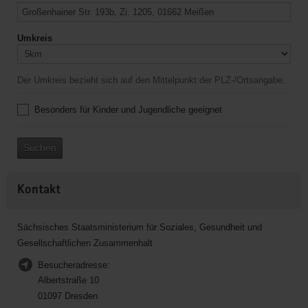
Umkreis
Der Umkreis bezieht sich auf den Mittelpunkt der PLZ-/Ortsangabe.
Besonders für Kinder und Jugendliche geeignet
Suchen
Kontakt
Sächsisches Staatsministerium für Soziales, Gesundheit und
Gesellschaftlichen Zusammenhalt
Besucheradresse:
Albertstraße 10
01097 Dresden