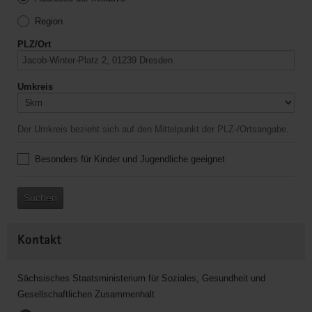
Region
PLZ/Ort
Umkreis
Der Umkreis bezieht sich auf den Mittelpunkt der PLZ-/Ortsangabe.
Besonders für Kinder und Jugendliche geeignet
Suchen
Kontakt
Sächsisches Staatsministerium für Soziales, Gesundheit und
Gesellschaftlichen Zusammenhalt