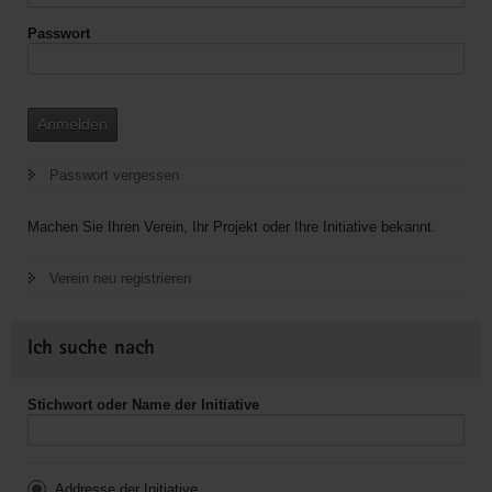
Passwort
Anmelden
Passwort vergessen
Machen Sie Ihren Verein, Ihr Projekt oder Ihre Initiative bekannt.
Verein neu registrieren
Ich suche nach
Stichwort oder Name der Initiative
Addresse der Initiative