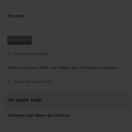
Passwort
Anmelden
Passwort vergessen
Machen Sie Ihren Verein, Ihr Projekt oder Ihre Initiative bekannt.
Verein neu registrieren
Ich suche nach
Stichwort oder Name der Initiative