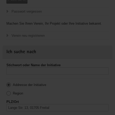
Passwort vergessen
Machen Sie Ihren Verein, Ihr Projekt oder Ihre Initiative bekannt.
Verein neu registrieren
Ich suche nach
Stichwort oder Name der Initiative
Addresse der Initiative
Region
PLZ/Ort