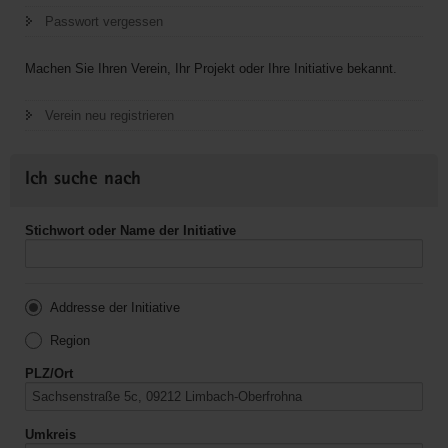
Passwort vergessen
Machen Sie Ihren Verein, Ihr Projekt oder Ihre Initiative bekannt.
Verein neu registrieren
Ich suche nach
Stichwort oder Name der Initiative
Addresse der Initiative
Region
PLZ/Ort
Umkreis