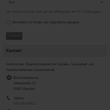
Der Umkreis bezieht sich auf den Mittelpunkt der PLZ-/Ortsangabe.
Besonders für Kinder und Jugendliche geeignet
Suchen
Kontakt
Sächsisches Staatsministerium für Soziales, Gesundheit und
Gesellschaftlichen Zusammenhalt
Besucheradresse:
Albertstraße 10
01097 Dresden
Telefon:
0351 564-58611