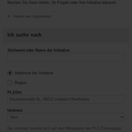
Machen Sie Ihren Verein, Ihr Projekt oder Ihre Initiative bekannt.
Verein neu registrieren
Ich suche nach
Stichwort oder Name der Initiative
Addresse der Initiative
Region
PLZ/Ort
Umkreis
Der Umkreis bezieht sich auf den Mittelpunkt der PLZ-/Ortsangabe.