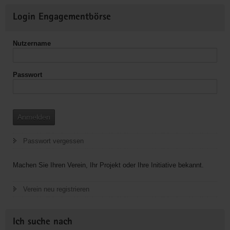
Weitere
Login Engagementbörse
Informationen
Nutzername
Passwort
Anmelden
Passwort vergessen
Machen Sie Ihren Verein, Ihr Projekt oder Ihre Initiative bekannt.
Verein neu registrieren
Ich suche nach