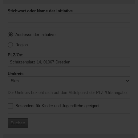
Stichwort oder Name der Initiative
Addresse der Initiative
Region
PLZ/Ort
Umkreis
Der Umkreis bezieht sich auf den Mittelpunkt der PLZ-/Ortsangabe.
Besonders für Kinder und Jugendliche geeignet
Suchen