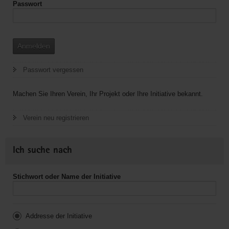
Passwort
Anmelden
Passwort vergessen
Machen Sie Ihren Verein, Ihr Projekt oder Ihre Initiative bekannt.
Verein neu registrieren
Ich suche nach
Stichwort oder Name der Initiative
Addresse der Initiative