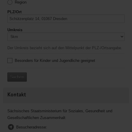
Region
PLZ/Ort
Umkreis
Der Umkreis bezieht sich auf den Mittelpunkt der PLZ-/Ortsangabe.
Besonders für Kinder und Jugendliche geeignet
Suchen
Kontakt
Sächsisches Staatsministerium für Soziales, Gesundheit und
Gesellschaftlichen Zusammenhalt
Besucheradresse: