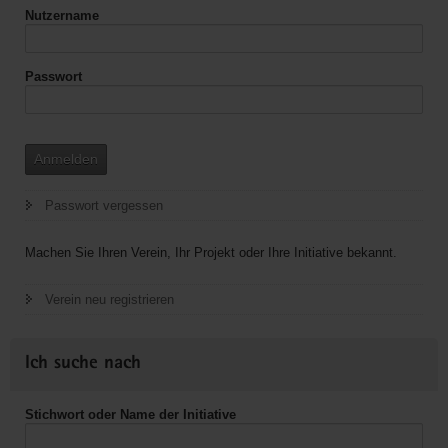
Vielfalt
Nutzername
und
Miteinander
Passwort
Anmelden
Passwort vergessen
Machen Sie Ihren Verein, Ihr Projekt oder Ihre Initiative bekannt.
Verein neu registrieren
Ich suche nach
Stichwort oder Name der Initiative