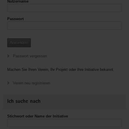
Nutzername
Jugendarbeit
Markneukirchen
Passwort
Anmelden
Passwort vergessen
Machen Sie Ihren Verein, Ihr Projekt oder Ihre Initiative bekannt.
Verein neu registrieren
Ich suche nach
Stichwort oder Name der Initiative