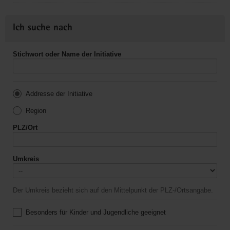
Ich suche nach
Stichwort oder Name der Initiative
Addresse der Initiative
Region
PLZ/Ort
Umkreis
Der Umkreis bezieht sich auf den Mittelpunkt der PLZ-/Ortsangabe.
Besonders für Kinder und Jugendliche geeignet