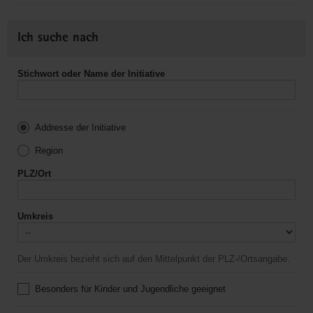
Ich suche nach
Stichwort oder Name der Initiative
Addresse der Initiative
Region
PLZ/Ort
Umkreis
Der Umkreis bezieht sich auf den Mittelpunkt der PLZ-/Ortsangabe.
Besonders für Kinder und Jugendliche geeignet