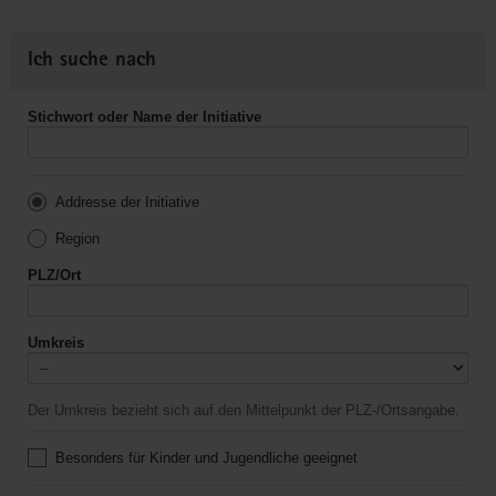
Ich suche nach
Stichwort oder Name der Initiative
Addresse der Initiative
Region
PLZ/Ort
Umkreis
Der Umkreis bezieht sich auf den Mittelpunkt der PLZ-/Ortsangabe.
Besonders für Kinder und Jugendliche geeignet