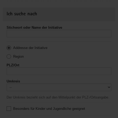
Ich suche nach
Stichwort oder Name der Initiative
Addresse der Initiative
Region
PLZ/Ort
Umkreis
Der Umkreis bezieht sich auf den Mittelpunkt der PLZ-/Ortsangabe.
Besonders für Kinder und Jugendliche geeignet