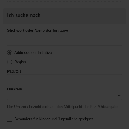
Ich suche nach
Stichwort oder Name der Initiative
Addresse der Initiative
Region
PLZ/Ort
Umkreis
Der Umkreis bezieht sich auf den Mittelpunkt der PLZ-/Ortsangabe.
Besonders für Kinder und Jugendliche geeignet