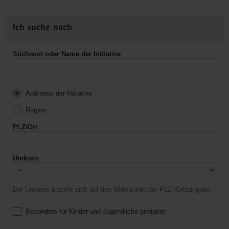
Ich suche nach
Stichwort oder Name der Initiative
Addresse der Initiative
Region
PLZ/Ort
Umkreis
Der Umkreis bezieht sich auf den Mittelpunkt der PLZ-/Ortsangabe.
Besonders für Kinder und Jugendliche geeignet