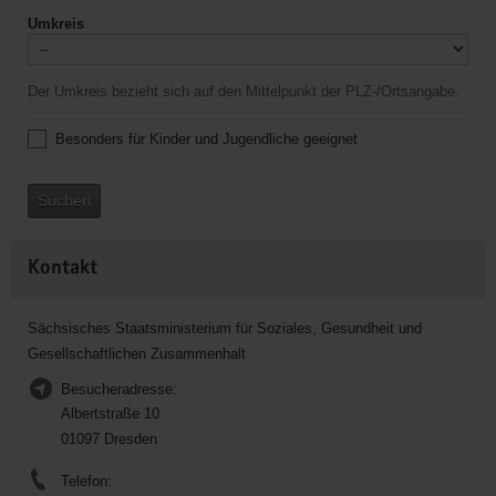
Umkreis
Der Umkreis bezieht sich auf den Mittelpunkt der PLZ-/Ortsangabe.
Besonders für Kinder und Jugendliche geeignet
Suchen
Kontakt
Sächsisches Staatsministerium für Soziales, Gesundheit und
Gesellschaftlichen Zusammenhalt
Besucheradresse:
Albertstraße 10
01097 Dresden
Telefon: