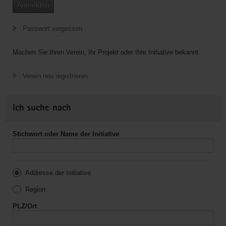
Anmelden
Passwort vergessen
Machen Sie Ihren Verein, Ihr Projekt oder Ihre Initiative bekannt.
Verein neu registrieren
Ich suche nach
Stichwort oder Name der Initiative
Addresse der Initiative
Region
PLZ/Ort