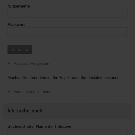
Nutzername
Passwort
Anmelden
Passwort vergessen
Machen Sie Ihren Verein, Ihr Projekt oder Ihre Initiative bekannt.
Verein neu registrieren
Ich suche nach
Stichwort oder Name der Initiative