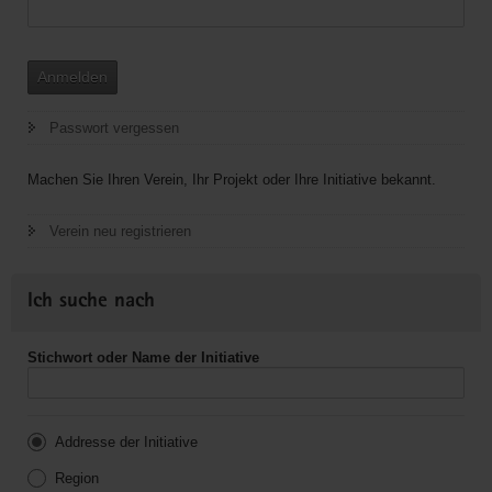
Anmelden
Passwort vergessen
Machen Sie Ihren Verein, Ihr Projekt oder Ihre Initiative bekannt.
Verein neu registrieren
Ich suche nach
Stichwort oder Name der Initiative
Addresse der Initiative
Region