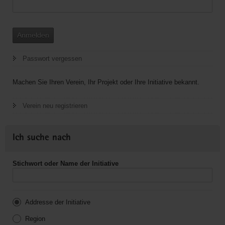
Anmelden
Passwort vergessen
Machen Sie Ihren Verein, Ihr Projekt oder Ihre Initiative bekannt.
Verein neu registrieren
Ich suche nach
Stichwort oder Name der Initiative
Addresse der Initiative
Region