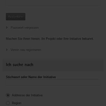
Anmelden
Passwort vergessen
Machen Sie Ihren Verein, Ihr Projekt oder Ihre Initiative bekannt.
Verein neu registrieren
Ich suche nach
Stichwort oder Name der Initiative
Addresse der Initiative
Region