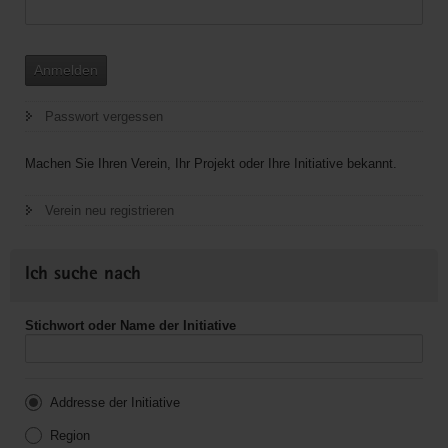
Anmelden
Passwort vergessen
Machen Sie Ihren Verein, Ihr Projekt oder Ihre Initiative bekannt.
Verein neu registrieren
Ich suche nach
Stichwort oder Name der Initiative
Addresse der Initiative
Region