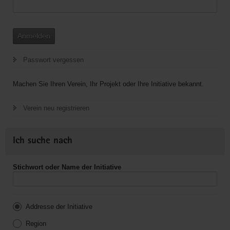
Anmelden
Passwort vergessen
Machen Sie Ihren Verein, Ihr Projekt oder Ihre Initiative bekannt.
Verein neu registrieren
Ich suche nach
Stichwort oder Name der Initiative
Addresse der Initiative
Region