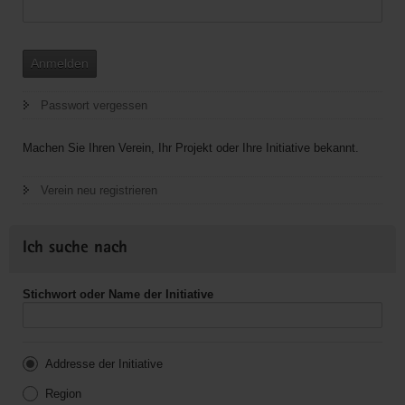
Anmelden
Passwort vergessen
Machen Sie Ihren Verein, Ihr Projekt oder Ihre Initiative bekannt.
Verein neu registrieren
Ich suche nach
Stichwort oder Name der Initiative
Addresse der Initiative
Region