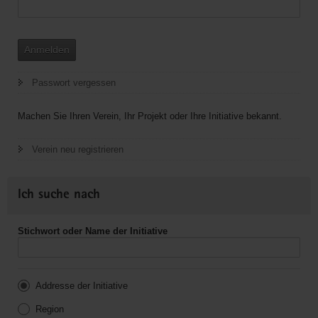
Anmelden
Passwort vergessen
Machen Sie Ihren Verein, Ihr Projekt oder Ihre Initiative bekannt.
Verein neu registrieren
Ich suche nach
Stichwort oder Name der Initiative
Addresse der Initiative
Region