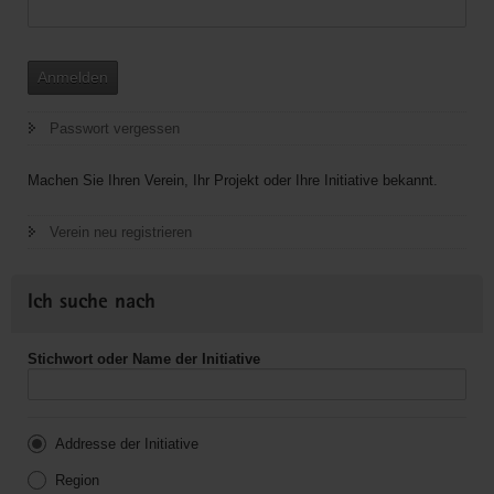
Anmelden
Passwort vergessen
Machen Sie Ihren Verein, Ihr Projekt oder Ihre Initiative bekannt.
Verein neu registrieren
Ich suche nach
Stichwort oder Name der Initiative
Addresse der Initiative
Region