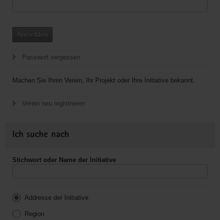
Anmelden
Passwort vergessen
Machen Sie Ihren Verein, Ihr Projekt oder Ihre Initiative bekannt.
Verein neu registrieren
Ich suche nach
Stichwort oder Name der Initiative
Addresse der Initiative
Region