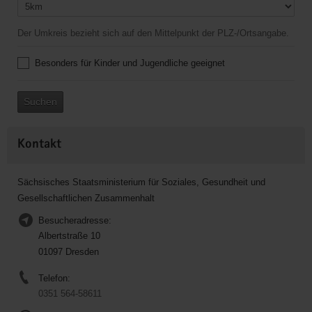
Der Umkreis bezieht sich auf den Mittelpunkt der PLZ-/Ortsangabe.
Besonders für Kinder und Jugendliche geeignet
Suchen
Kontakt
Sächsisches Staatsministerium für Soziales, Gesundheit und
Gesellschaftlichen Zusammenhalt
Besucheradresse:
Albertstraße 10
01097 Dresden
Telefon:
0351 564-58611