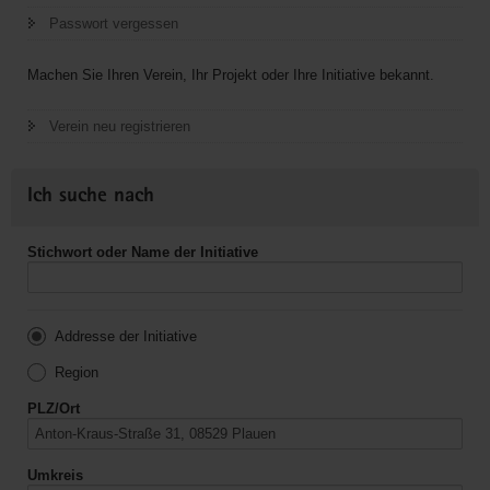
Passwort vergessen
Machen Sie Ihren Verein, Ihr Projekt oder Ihre Initiative bekannt.
Verein neu registrieren
Ich suche nach
Stichwort oder Name der Initiative
Addresse der Initiative
Region
PLZ/Ort
Umkreis