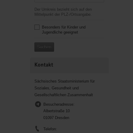
Der Umkreis bezieht sich auf den
Mittelpunkt der PLZ-/Ortsangabe.
Besonders für Kinder und
Jugendliche geeignet
Suchen
Kontakt
Sächsisches Staatsministerium für
Soziales, Gesundheit und
Gesellschaftlichen Zusammenhalt
Besucheradresse:
Albertstraße 10
01097 Dresden
Telefon: