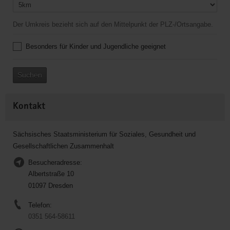
Der Umkreis bezieht sich auf den Mittelpunkt der PLZ-/Ortsangabe.
Besonders für Kinder und Jugendliche geeignet
Suchen
Kontakt
Sächsisches Staatsministerium für Soziales, Gesundheit und
Gesellschaftlichen Zusammenhalt
Besucheradresse:
Albertstraße 10
01097 Dresden
Telefon:
0351 564-58611