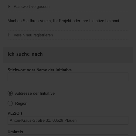
Passwort vergessen
Machen Sie Ihren Verein, Ihr Projekt oder Ihre Initiative bekannt.
Verein neu registrieren
Ich suche nach
Stichwort oder Name der Initiative
Addresse der Initiative
Region
PLZ/Ort
Umkreis