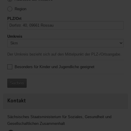
Region
PLZ/Ort
Umkreis
Der Umkreis bezieht sich auf den Mittelpunkt der PLZ-/Ortsangabe.
Besonders für Kinder und Jugendliche geeignet
Suchen
Kontakt
Sächsisches Staatsministerium für Soziales, Gesundheit und
Gesellschaftlichen Zusammenhalt