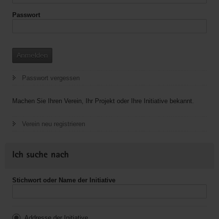
Passwort
Anmelden
Passwort vergessen
Machen Sie Ihren Verein, Ihr Projekt oder Ihre Initiative bekannt.
Verein neu registrieren
Ich suche nach
Stichwort oder Name der Initiative
Addresse der Initiative