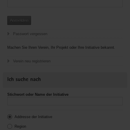
Anmelden
Passwort vergessen
Machen Sie Ihren Verein, Ihr Projekt oder Ihre Initiative bekannt.
Verein neu registrieren
Ich suche nach
Stichwort oder Name der Initiative
Addresse der Initiative
Region