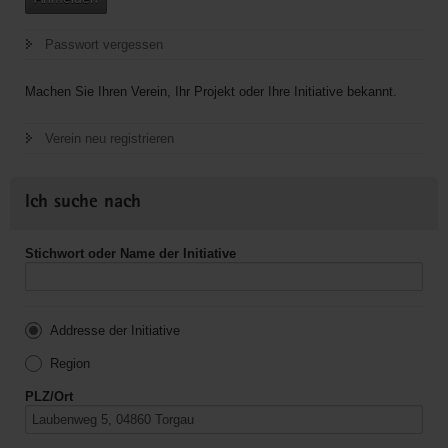
Passwort vergessen
Machen Sie Ihren Verein, Ihr Projekt oder Ihre Initiative bekannt.
Verein neu registrieren
Ich suche nach
Stichwort oder Name der Initiative
Addresse der Initiative
Region
PLZ/Ort